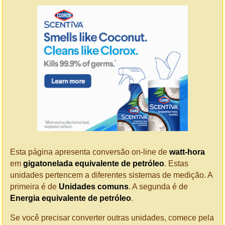
Esta página apresenta conversão on-line de
watt-hora
em
gigatonelada equivalente de petróleo
. Estas
unidades pertencem a diferentes sistemas de medição. A
primeira é de
Unidades comuns
. A segunda é de
Energia equivalente de petróleo
.
Se você precisar converter outras unidades, comece pela