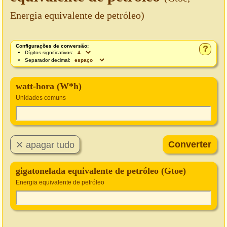
Energia equivalente de petróleo)
Configurações de conversão:
?
Dígitos significativos:
Separador decimal:
watt-hora (W*h)
Unidades comuns
gigatonelada equivalente de petróleo (Gtoe)
Energia equivalente de petróleo