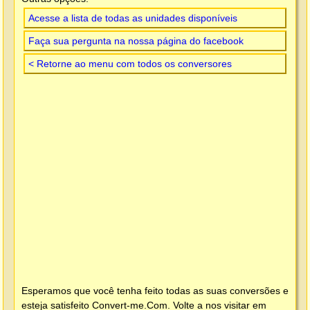
Acesse a lista de todas as unidades disponíveis
Faça sua pergunta na nossa página do facebook
< Retorne ao menu com todos os conversores
Esperamos que você tenha feito todas as suas conversões e
esteja satisfeito
Convert-me.Com
. Volte a nos visitar em