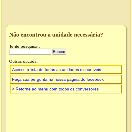
Não encontrou a unidade necessária?
Tente pesquisar:
Outras opções:
Acesse a lista de todas as unidades disponíveis
Faça sua pergunta na nossa página do facebook
< Retorne ao menu com todos os conversores