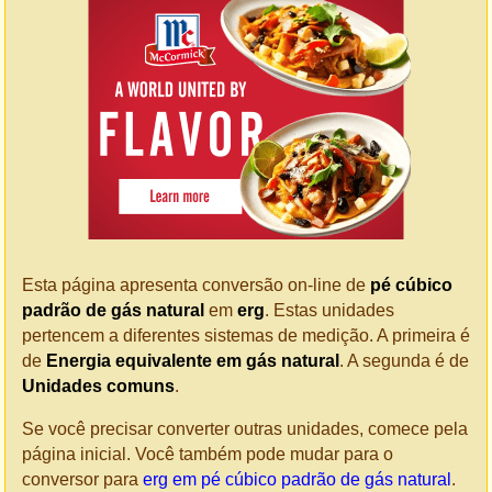
Esta página apresenta conversão on-line de
pé cúbico
padrão de gás natural
em
erg
. Estas unidades
pertencem a diferentes sistemas de medição. A primeira é
de
Energia equivalente em gás natural
. A segunda é de
Unidades comuns
.
Se você precisar converter outras unidades, comece pela
página inicial. Você também pode mudar para o
conversor para
erg em pé cúbico padrão de gás natural
.