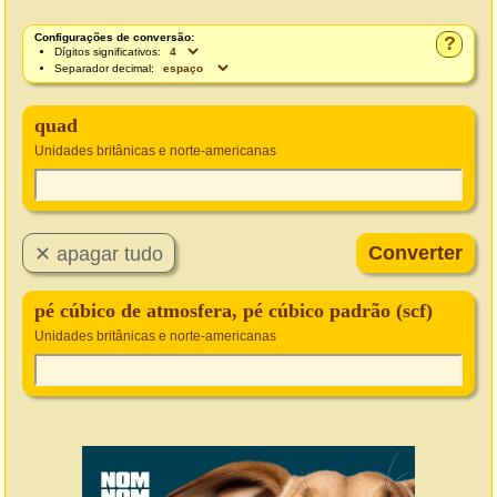
Configurações de conversão:
?
Dígitos significativos:
Separador decimal:
quad
Unidades britânicas e norte-americanas
pé cúbico de atmosfera, pé cúbico padrão (scf)
Unidades britânicas e norte-americanas