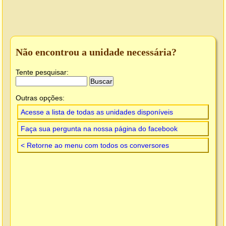
Não encontrou a unidade necessária?
Tente pesquisar:
Outras opções:
Acesse a lista de todas as unidades disponíveis
Faça sua pergunta na nossa página do facebook
< Retorne ao menu com todos os conversores