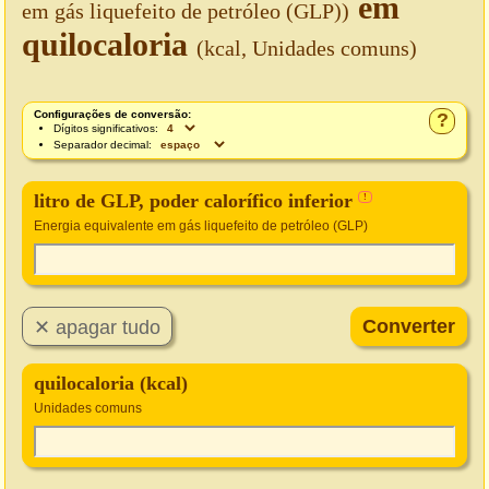
em
em gás liquefeito de petróleo (GLP))
quilocaloria
(kcal, Unidades comuns)
Configurações de conversão:
?
Dígitos significativos:
Separador decimal:
litro de GLP, poder calorífico inferior
!
Energia equivalente em gás liquefeito de petróleo (GLP)
quilocaloria (kcal)
Unidades comuns