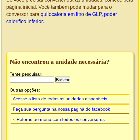
página inicial. Você também pode mudar para o
conversor para
quilocaloria em litro de GLP, poder
calorífico inferior
.
Não encontrou a unidade necessária?
Tente pesquisar:
Outras opções:
Acesse a lista de todas as unidades disponíveis
Faça sua pergunta na nossa página do facebook
< Retorne ao menu com todos os conversores