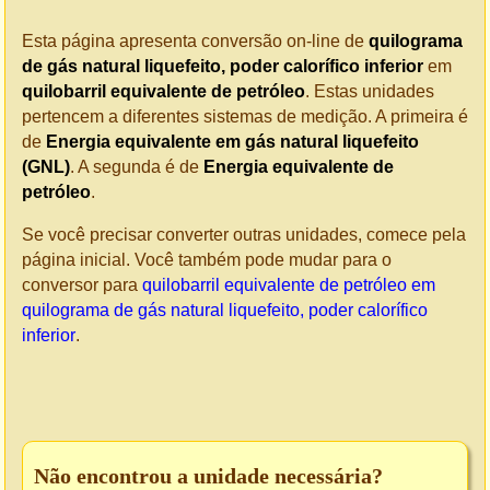
Esta página apresenta conversão on-line de
quilograma
de gás natural liquefeito, poder calorífico inferior
em
quilobarril equivalente de petróleo
. Estas unidades
pertencem a diferentes sistemas de medição. A primeira é
de
Energia equivalente em gás natural liquefeito
(GNL)
. A segunda é de
Energia equivalente de
petróleo
.
Se você precisar converter outras unidades, comece pela
página inicial. Você também pode mudar para o
conversor para
quilobarril equivalente de petróleo em
quilograma de gás natural liquefeito, poder calorífico
inferior
.
Não encontrou a unidade necessária?