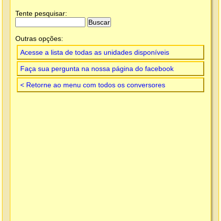
Tente pesquisar:
Outras opções:
Acesse a lista de todas as unidades disponíveis
Faça sua pergunta na nossa página do facebook
< Retorne ao menu com todos os conversores