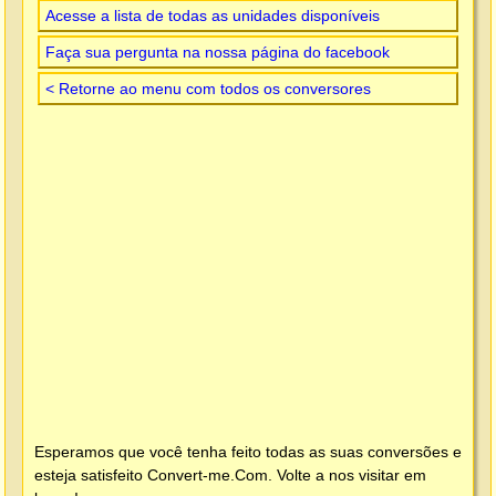
Acesse a lista de todas as unidades disponíveis
Faça sua pergunta na nossa página do facebook
< Retorne ao menu com todos os conversores
Esperamos que você tenha feito todas as suas conversões e
esteja satisfeito
Convert-me.Com
. Volte a nos visitar em