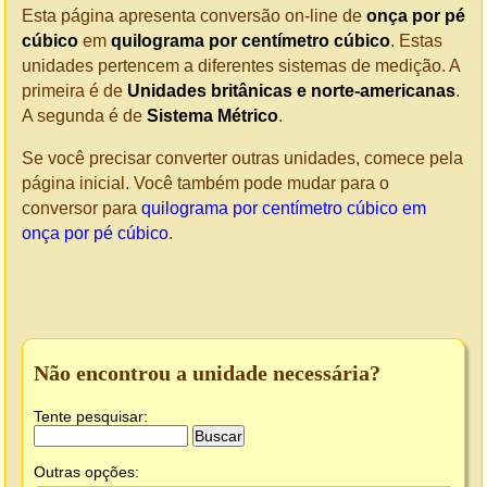
Esta página apresenta conversão on-line de
onça por pé
cúbico
em
quilograma por centímetro cúbico
. Estas
unidades pertencem a diferentes sistemas de medição. A
primeira é de
Unidades britânicas e norte-americanas
.
A segunda é de
Sistema Métrico
.
Se você precisar converter outras unidades, comece pela
página inicial. Você também pode mudar para o
conversor para
quilograma por centímetro cúbico em
onça por pé cúbico
.
Não encontrou a unidade necessária?
Tente pesquisar:
Outras opções: