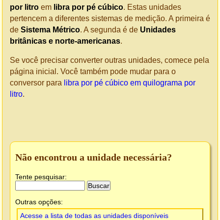
por litro
em
libra por pé cúbico
. Estas unidades
pertencem a diferentes sistemas de medição. A primeira é
de
Sistema Métrico
. A segunda é de
Unidades
britânicas e norte-americanas
.
Se você precisar converter outras unidades, comece pela
página inicial. Você também pode mudar para o
conversor para
libra por pé cúbico em quilograma por
litro
.
Não encontrou a unidade necessária?
Tente pesquisar:
Outras opções:
Acesse a lista de todas as unidades disponíveis