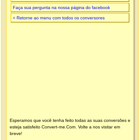
Faça sua pergunta na nossa página do facebook
< Retorne ao menu com todos os conversores
Esperamos que você tenha feito todas as suas conversões e
esteja satisfeito
Convert-me.Com
. Volte a nos visitar em
breve!