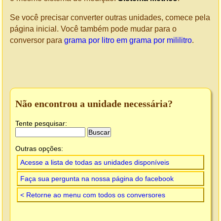
Se você precisar converter outras unidades, comece pela
página inicial. Você também pode mudar para o
conversor para
grama por litro em grama por mililitro
.
Não encontrou a unidade necessária?
Tente pesquisar:
Outras opções:
Acesse a lista de todas as unidades disponíveis
Faça sua pergunta na nossa página do facebook
< Retorne ao menu com todos os conversores