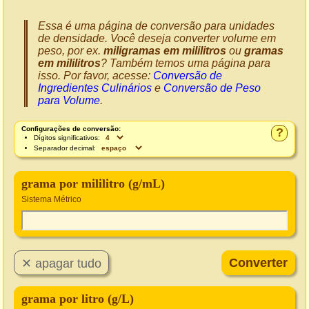
Essa é uma página de conversão para unidades
de densidade. Você deseja converter volume em
peso, por ex.
miligramas em mililitros
ou
gramas
em mililitros
? Também temos uma página para
isso. Por favor, acesse:
Conversão de
Ingredientes Culinários
e
Conversão de Peso
para Volume
.
Configurações de conversão:
?
Dígitos significativos:
Separador decimal:
grama por mililitro (g/mL)
Sistema Métrico
grama por litro (g/L)