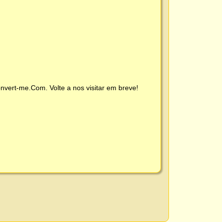
nvert-me.Com
. Volte a nos visitar em breve!