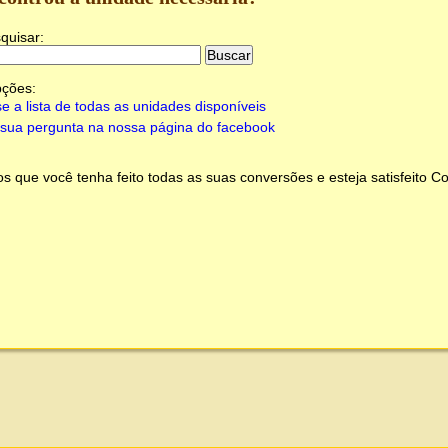
quisar:
pções:
e a lista de todas as unidades disponíveis
sua pergunta na nossa página do facebook
 que você tenha feito todas as suas conversões e esteja satisfeito
Co