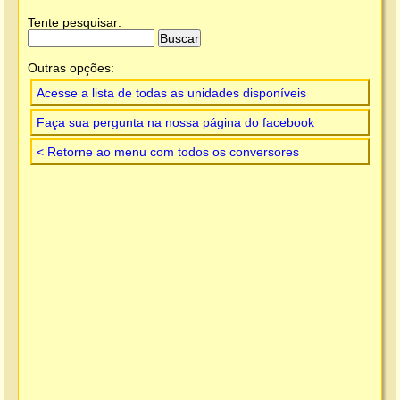
Tente pesquisar:
Outras opções:
Acesse a lista de todas as unidades disponíveis
Faça sua pergunta na nossa página do facebook
< Retorne ao menu com todos os conversores