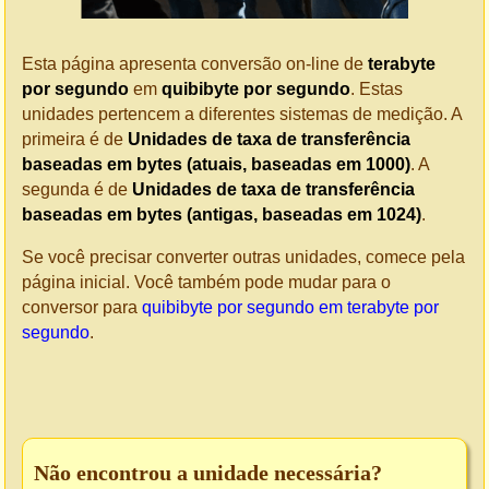
Esta página apresenta conversão on-line de
terabyte
por segundo
em
quibibyte por segundo
. Estas
unidades pertencem a diferentes sistemas de medição. A
primeira é de
Unidades de taxa de transferência
baseadas em bytes (atuais, baseadas em 1000)
. A
segunda é de
Unidades de taxa de transferência
baseadas em bytes (antigas, baseadas em 1024)
.
Se você precisar converter outras unidades, comece pela
página inicial. Você também pode mudar para o
conversor para
quibibyte por segundo em terabyte por
segundo
.
Não encontrou a unidade necessária?