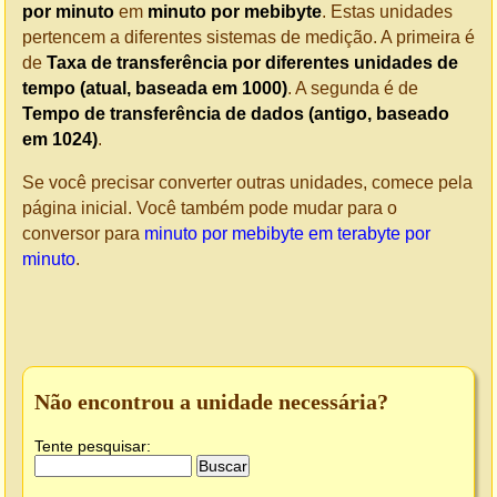
por minuto
em
minuto por mebibyte
. Estas unidades
pertencem a diferentes sistemas de medição. A primeira é
de
Taxa de transferência por diferentes unidades de
tempo (atual, baseada em 1000)
. A segunda é de
Tempo de transferência de dados (antigo, baseado
em 1024)
.
Se você precisar converter outras unidades, comece pela
página inicial. Você também pode mudar para o
conversor para
minuto por mebibyte em terabyte por
minuto
.
Não encontrou a unidade necessária?
Tente pesquisar: