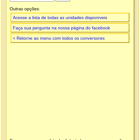
Outras opções:
Acesse a lista de todas as unidades disponíveis
Faça sua pergunta na nossa página do facebook
< Retorne ao menu com todos os conversores