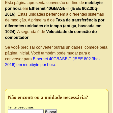
Esta página apresenta conversão on-line de
mebibyte
por hora
em
Ethernet 40GBASE-T (IEEE 802.3bq-
2016)
. Estas unidades pertencem a diferentes sistemas
de medição. A primeira é de
Taxa de transferência por
diferentes unidades de tempo (antiga, baseada em
1024)
. A segunda é de
Velocidade de conexão do
computador
.
Se você precisar converter outras unidades, comece pela
página inicial. Você também pode mudar para o
conversor para
Ethernet 40GBASE-T (IEEE 802.3bq-
2016) em mebibyte por hora
.
Não encontrou a unidade necessária?
Tente pesquisar: