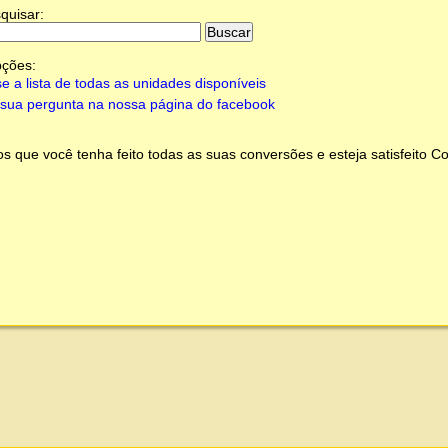
quisar:
pções:
e a lista de todas as unidades disponíveis
sua pergunta na nossa página do facebook
 que você tenha feito todas as suas conversões e esteja satisfeito
Co