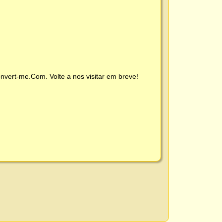
nvert-me.Com
. Volte a nos visitar em breve!