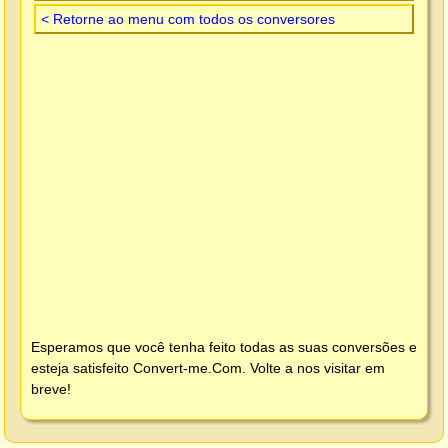
< Retorne ao menu com todos os conversores
Esperamos que você tenha feito todas as suas conversões e
esteja satisfeito
Convert-me.Com
. Volte a nos visitar em
breve!