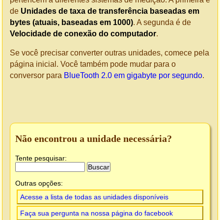
de
Unidades de taxa de transferência baseadas em
bytes (atuais, baseadas em 1000)
. A segunda é de
Velocidade de conexão do computador
.
Se você precisar converter outras unidades, comece pela
página inicial. Você também pode mudar para o
conversor para
BlueTooth 2.0 em gigabyte por segundo
.
Não encontrou a unidade necessária?
Tente pesquisar:
Outras opções:
Acesse a lista de todas as unidades disponíveis
Faça sua pergunta na nossa página do facebook