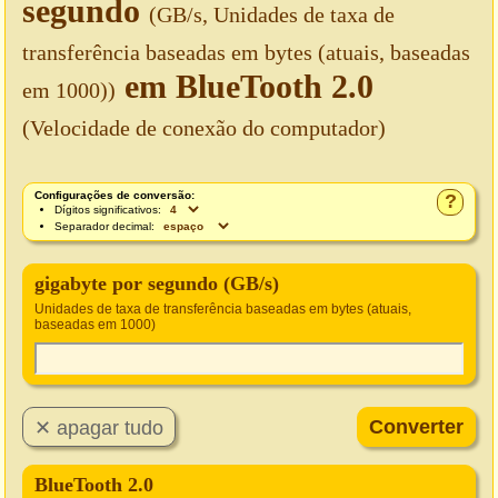
segundo
(GB/s, Unidades de taxa de
transferência baseadas em bytes (atuais, baseadas
em BlueTooth 2.0
em 1000))
(Velocidade de conexão do computador)
Configurações de conversão:
?
Dígitos significativos:
Separador decimal:
gigabyte por segundo (GB/s)
Unidades de taxa de transferência baseadas em bytes (atuais,
baseadas em 1000)
BlueTooth 2.0