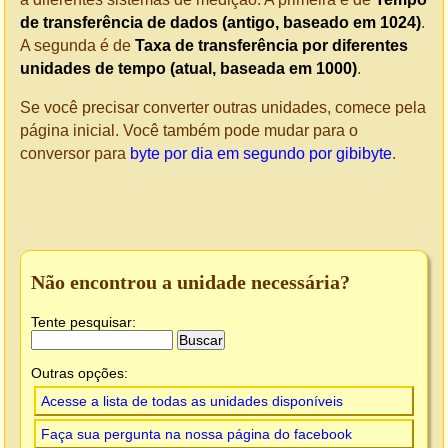
de transferência de dados (antigo, baseado em 1024)
.
A segunda é de
Taxa de transferência por diferentes
unidades de tempo (atual, baseada em 1000)
.
Se você precisar converter outras unidades, comece pela
página inicial. Você também pode mudar para o
conversor para
byte por dia em segundo por gibibyte
.
Não encontrou a unidade necessária?
Tente pesquisar:
Outras opções:
Acesse a lista de todas as unidades disponíveis
Faça sua pergunta na nossa página do facebook