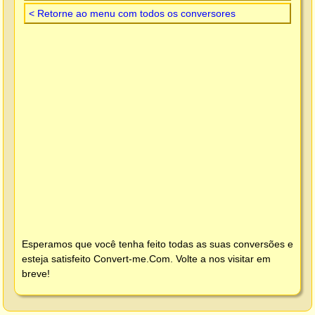
< Retorne ao menu com todos os conversores
Esperamos que você tenha feito todas as suas conversões e
esteja satisfeito
Convert-me.Com
. Volte a nos visitar em
breve!