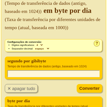
(Tempo de transferência de dados (antigo,
em byte por dia
baseado em 1024))
(Taxa de transferência por diferentes unidades de
tempo (atual, baseada em 1000))
Configurações de conversão:
?
Dígitos significativos:
Separador decimal:
segundo por gibibyte
Tempo de transferência de dados (antigo, baseado em 1024)
byte por dia
Taxa de transferência por diferentes unidades de tempo (atual,