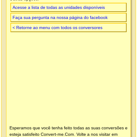
Acesse a lista de todas as unidades disponíveis
Faça sua pergunta na nossa página do facebook
< Retorne ao menu com todos os conversores
Esperamos que você tenha feito todas as suas conversões e
esteja satisfeito
Convert-me.Com
. Volte a nos visitar em