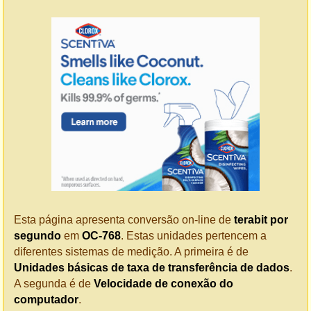
Esta página apresenta conversão on-line de
terabit por
segundo
em
OC-768
. Estas unidades pertencem a
diferentes sistemas de medição. A primeira é de
Unidades básicas de taxa de transferência de dados
.
A segunda é de
Velocidade de conexão do
computador
.