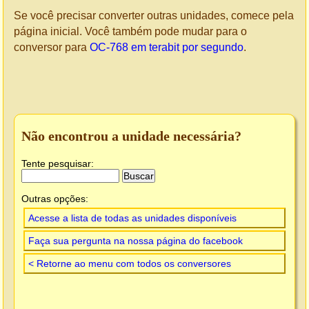
Se você precisar converter outras unidades, comece pela
página inicial. Você também pode mudar para o
conversor para
OC-768 em terabit por segundo
.
Não encontrou a unidade necessária?
Tente pesquisar:
Outras opções:
Acesse a lista de todas as unidades disponíveis
Faça sua pergunta na nossa página do facebook
< Retorne ao menu com todos os conversores