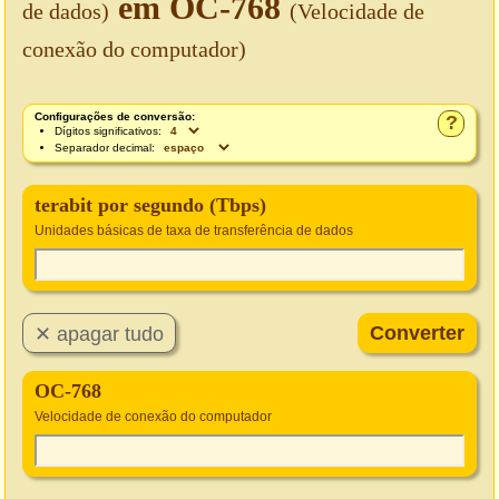
em OC-768
de dados)
(Velocidade de
conexão do computador)
Configurações de conversão:
?
Dígitos significativos:
Separador decimal:
terabit por segundo (Tbps)
Unidades básicas de taxa de transferência de dados
OC-768
Velocidade de conexão do computador