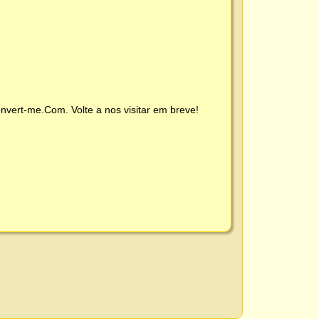
nvert-me.Com
. Volte a nos visitar em breve!