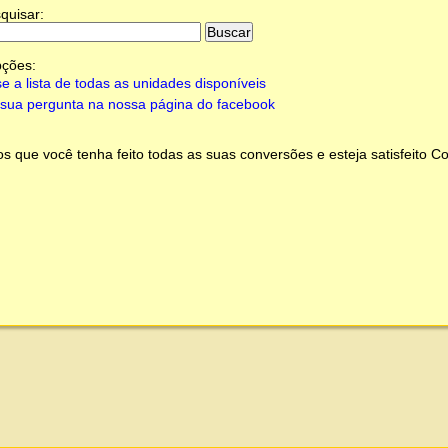
quisar:
pções:
e a lista de todas as unidades disponíveis
sua pergunta na nossa página do facebook
 que você tenha feito todas as suas conversões e esteja satisfeito
Co