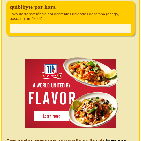
quibibyte por hora
Taxa de transferência por diferentes unidades de tempo (antiga,
baseada em 1024)