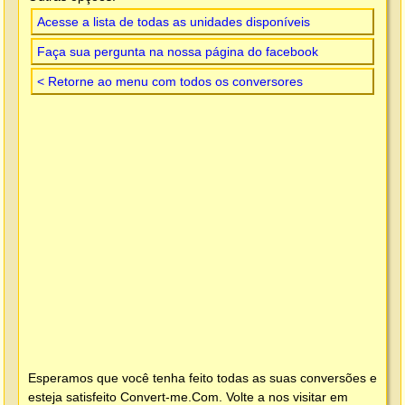
Acesse a lista de todas as unidades disponíveis
Faça sua pergunta na nossa página do facebook
< Retorne ao menu com todos os conversores
Esperamos que você tenha feito todas as suas conversões e
esteja satisfeito
Convert-me.Com
. Volte a nos visitar em