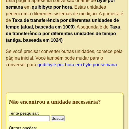
Esta página apresenta conversão on-line de
byte por
semana
em
quibibyte por hora
. Estas unidades
pertencem a diferentes sistemas de medição. A primeira é
de
Taxa de transferência por diferentes unidades de
tempo (atual, baseada em 1000)
. A segunda é de
Taxa
de transferência por diferentes unidades de tempo
(antiga, baseada em 1024)
.
Se você precisar converter outras unidades, comece pela
página inicial. Você também pode mudar para o
conversor para
quibibyte por hora em byte por semana
.
Não encontrou a unidade necessária?
Tente pesquisar:
Outras opções: