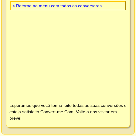
< Retorne ao menu com todos os conversores
Esperamos que você tenha feito todas as suas conversões e
esteja satisfeito
Convert-me.Com
. Volte a nos visitar em
breve!