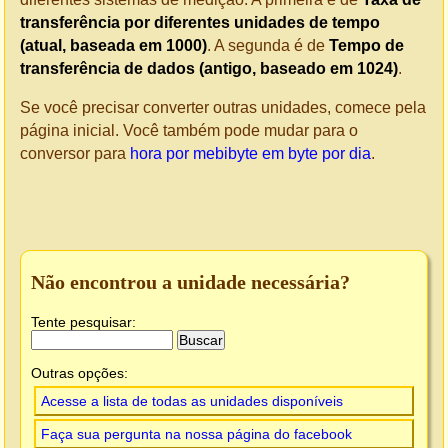
transferência por diferentes unidades de tempo
(atual, baseada em 1000)
. A segunda é de
Tempo de
transferência de dados (antigo, baseado em 1024)
.
Se você precisar converter outras unidades, comece pela
página inicial. Você também pode mudar para o
conversor para
hora por mebibyte em byte por dia
.
Não encontrou a unidade necessária?
Tente pesquisar:
Outras opções:
Acesse a lista de todas as unidades disponíveis
Faça sua pergunta na nossa página do facebook