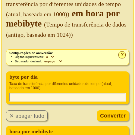
transferência por diferentes unidades de tempo
em hora por
(atual, baseada em 1000))
mebibyte
(Tempo de transferência de dados
(antigo, baseado em 1024))
Configurações de conversão:
?
Dígitos significativos:
Separador decimal:
byte por dia
Taxa de transferência por diferentes unidades de tempo (atual,
baseada em 1000)
hora por mebibyte