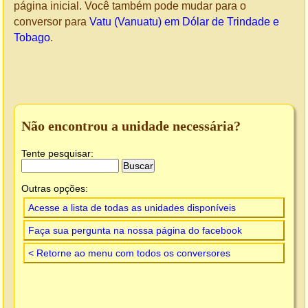
página inicial. Você também pode mudar para o
conversor para
Vatu (Vanuatu) em Dólar de Trindade e
Tobago
.
Não encontrou a unidade necessária?
Tente pesquisar:
Outras opções:
Acesse a lista de todas as unidades disponíveis
Faça sua pergunta na nossa página do facebook
< Retorne ao menu com todos os conversores