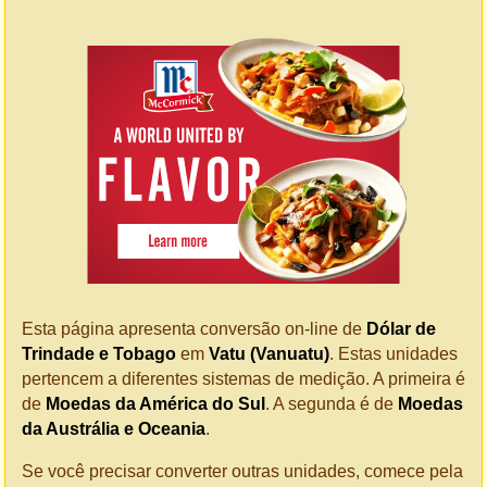
Esta página apresenta conversão on-line de
Dólar de
Trindade e Tobago
em
Vatu (Vanuatu)
. Estas unidades
pertencem a diferentes sistemas de medição. A primeira é
de
Moedas da América do Sul
. A segunda é de
Moedas
da Austrália e Oceania
.
Se você precisar converter outras unidades, comece pela