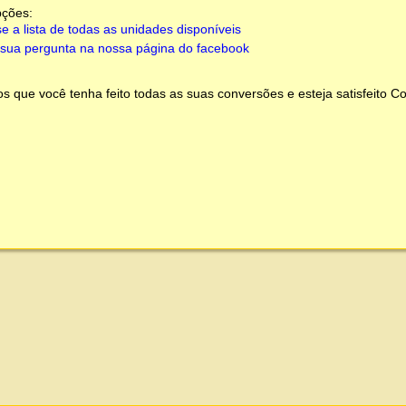
pções:
e a lista de todas as unidades disponíveis
sua pergunta na nossa página do facebook
 que você tenha feito todas as suas conversões e esteja satisfeito
Co