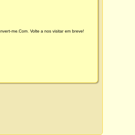
nvert-me.Com
. Volte a nos visitar em breve!