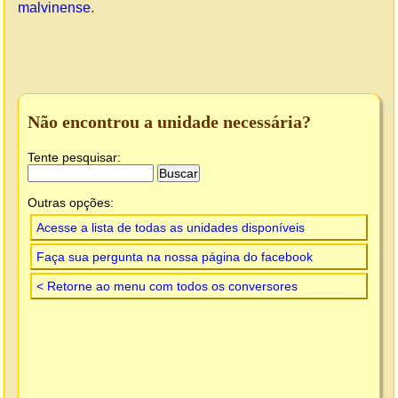
malvinense
.
Não encontrou a unidade necessária?
Tente pesquisar:
Outras opções:
Acesse a lista de todas as unidades disponíveis
Faça sua pergunta na nossa página do facebook
< Retorne ao menu com todos os conversores