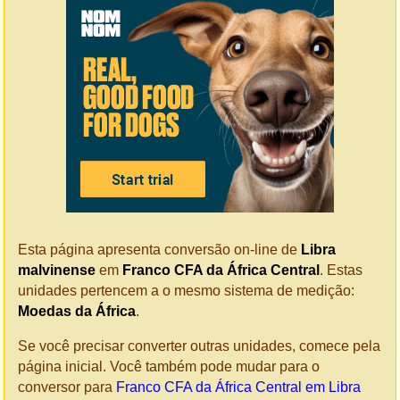
Esta página apresenta conversão on-line de
Libra
malvinense
em
Franco CFA da África Central
. Estas
unidades pertencem a o mesmo sistema de medição:
Moedas da África
.
Se você precisar converter outras unidades, comece pela
página inicial. Você também pode mudar para o
conversor para
Franco CFA da África Central em Libra