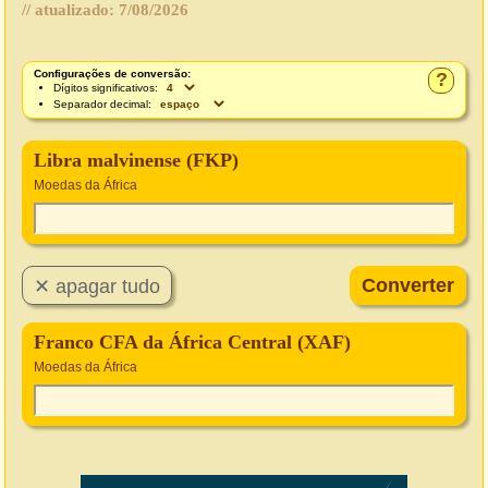
// atualizado:
7/08/2026
Configurações de conversão:
?
Dígitos significativos:
Separador decimal:
Libra malvinense (FKP)
Moedas da África
Franco CFA da África Central (XAF)
Moedas da África