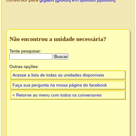
Não encontrou a unidade necessária?
Tente pesquisar:
Outras opções:
Acesse a lista de todas as unidades disponíveis
Faça sua pergunta na nossa página do facebook
< Retorne ao menu com todos os conversores