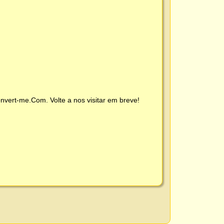
nvert-me.Com
. Volte a nos visitar em breve!