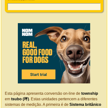
Esta página apresenta conversão on-line de
township
em
tsubo (坪)
. Estas unidades pertencem a diferentes
sistemas de medição. A primeira é de
Sistema britânico