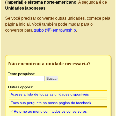
(imperial) e sistema norte-americano
. A segunda é de
Unidades japonesas
.
Se você precisar converter outras unidades, comece pela
página inicial. Você também pode mudar para o
conversor para
tsubo (坪) em township
.
Não encontrou a unidade necessária?
Tente pesquisar:
Outras opções:
Acesse a lista de todas as unidades disponíveis
Faça sua pergunta na nossa página do facebook
< Retorne ao menu com todos os conversores