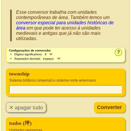
Esse conversor trabalha com unidades
contemporâneas de área. Também temos um
conversor especial para unidades históricas de
área
em que pode ter acesso à unidades
medievais e antigas que já não são mais
utilizadas.
Configurações de conversão:
?
Dígitos significativos:
Separador decimal:
township
Sistema britânico (imperial) e sistema norte-americano
tsubo (坪)
Unidades japonesas