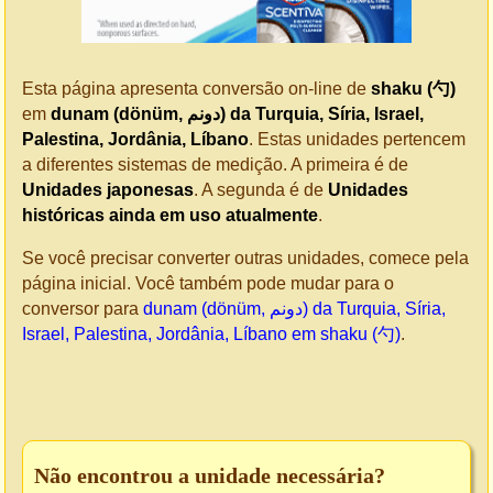
Esta página apresenta conversão on-line de
shaku (勺)
em
dunam (dönüm, دونم) da Turquia, Síria, Israel,
Palestina, Jordânia, Líbano
. Estas unidades pertencem
a diferentes sistemas de medição. A primeira é de
Unidades japonesas
. A segunda é de
Unidades
históricas ainda em uso atualmente
.
Se você precisar converter outras unidades, comece pela
página inicial. Você também pode mudar para o
conversor para
dunam (dönüm, دونم) da Turquia, Síria,
Israel, Palestina, Jordânia, Líbano em shaku (勺)
.
Não encontrou a unidade necessária?