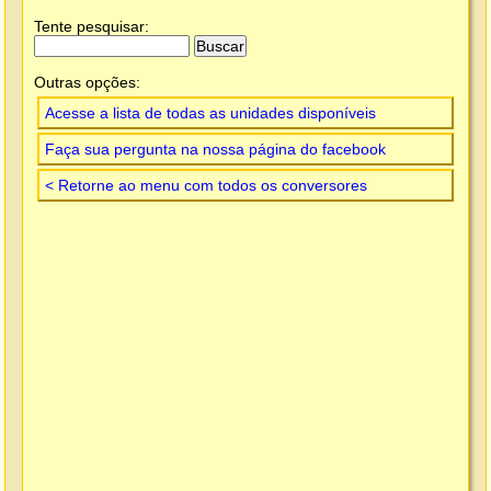
Tente pesquisar:
Outras opções:
Acesse a lista de todas as unidades disponíveis
Faça sua pergunta na nossa página do facebook
< Retorne ao menu com todos os conversores