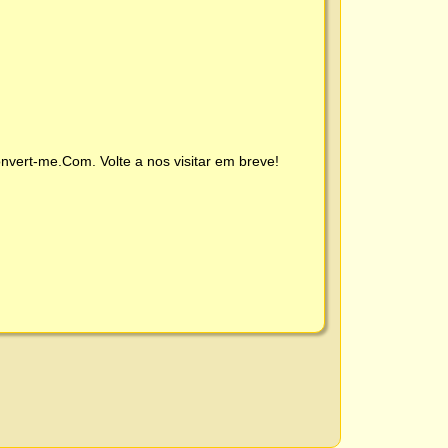
nvert-me.Com
. Volte a nos visitar em breve!