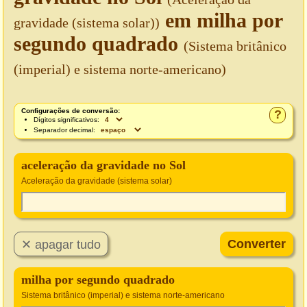
em milha por
gravidade (sistema solar))
segundo quadrado
(Sistema britânico
(imperial) e sistema norte-americano)
Configurações de conversão:
?
Dígitos significativos:
Separador decimal:
aceleração da gravidade no Sol
Aceleração da gravidade (sistema solar)
milha por segundo quadrado
Sistema britânico (imperial) e sistema norte-americano