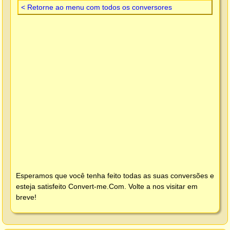
< Retorne ao menu com todos os conversores
Esperamos que você tenha feito todas as suas conversões e
esteja satisfeito
Convert-me.Com
. Volte a nos visitar em
breve!