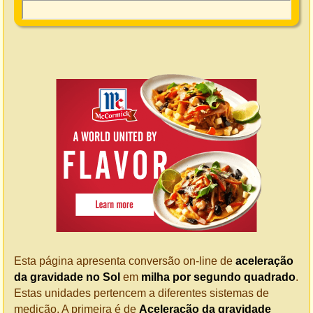
Esta página apresenta conversão on-line de
aceleração
da gravidade no Sol
em
milha por segundo quadrado
.
Estas unidades pertencem a diferentes sistemas de
medição. A primeira é de
Aceleração da gravidade