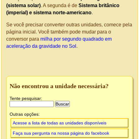
(sistema solar)
. A segunda é de
Sistema britânico
(imperial) e sistema norte-americano
.
Se você precisar converter outras unidades, comece pela
página inicial. Você também pode mudar para o
conversor para
milha por segundo quadrado em
aceleração da gravidade no Sol
.
Não encontrou a unidade necessária?
Tente pesquisar:
Outras opções:
Acesse a lista de todas as unidades disponíveis
Faça sua pergunta na nossa página do facebook