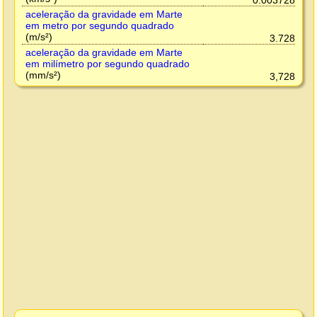
0.003728
aceleração da gravidade em Marte
em metro por segundo quadrado
(m/s²)
3.728
aceleração da gravidade em Marte
em milímetro por segundo quadrado
(mm/s²)
3,728