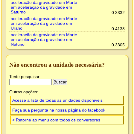
aceleração da gravidade em Marte
em aceleração da gravidade em
Saturno
0.3332
aceleração da gravidade em Marte
em aceleração da gravidade em
Urano
0.4138
aceleração da gravidade em Marte
em aceleração da gravidade em
Netuno
0.3305
Não encontrou a unidade necessária?
Tente pesquisar:
Outras opções:
Acesse a lista de todas as unidades disponíveis
Faça sua pergunta na nossa página do facebook
< Retorne ao menu com todos os conversores