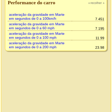
Performance do carro
recolher
»
»
aceleração da gravidade em Marte
em segundos de 0 a 100km/h
7.451
aceleração da gravidade em Marte
em segundos de 0 a 60 mph
7.195
aceleração da gravidade em Marte
em segundos de 0 a 100 mph
11.99
aceleração da gravidade em Marte
em segundos de 0 a 200 mph
23.98