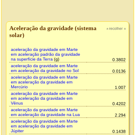
Aceleração da gravidade (sistema
recolher
»
»
solar)
aceleração da gravidade em Marte
em aceleração padrão da gravidade
na superfície da Terra
(g)
0.3802
aceleração da gravidade em Marte
em aceleração da gravidade no Sol
0.0136
aceleração da gravidade em Marte
em aceleração da gravidade em
Mercúrio
1.007
aceleração da gravidade em Marte
em aceleração da gravidade em
Vênus
0.4202
aceleração da gravidade em Marte
em aceleração da gravidade na Lua
2.294
aceleração da gravidade em Marte
em aceleração da gravidade em
Júpiter
0.1438