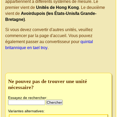
appartiennent à différents systèmes de mesure. Le
premier vient de
Unités de Hong Kong
. Le deuxième
vient de
Avoirdupois (les États-Unis/la Grande-
Bretagne)
.
Si vous devez convertir d'autres unités, veuillez
commencer par la page d'accueil. Vous pouvez
également passer au convertisseur pour
quintal
britannique en tael troy
.
Ne pouvez pas de trouver une unité
nécessaire?
Essayez de rechercher:
Variantes alternatives: