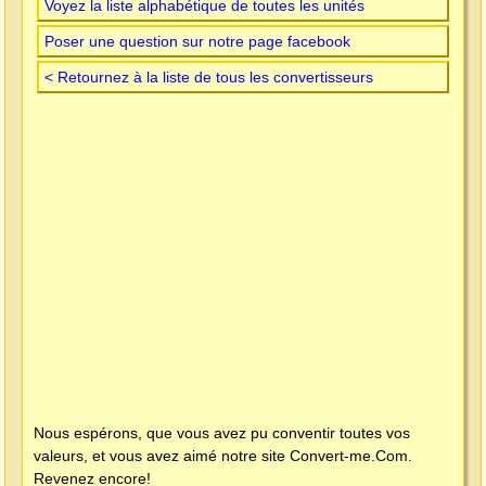
Voyez la liste alphabétique de toutes les unités
Poser une question sur notre page facebook
< Retournez à la liste de tous les convertisseurs
Nous espérons, que vous avez pu conventir toutes vos
valeurs, et vous avez aimé notre site
Convert-me.Com
.
Revenez encore!