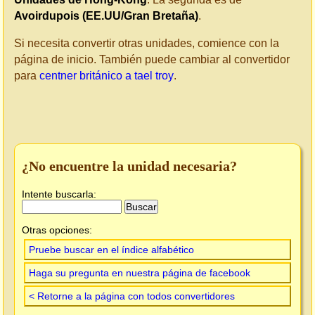
Avoirdupois (EE.UU/Gran Bretaña)
.
Si necesita convertir otras unidades, comience con la
página de inicio. También puede cambiar al convertidor
para
centner británico a tael troy
.
¿No encuentre la unidad necesaria?
Intente buscarla:
Otras opciones:
Pruebe buscar en el índice alfabético
Haga su pregunta en nuestra página de facebook
< Retorne a la página con todos convertidores