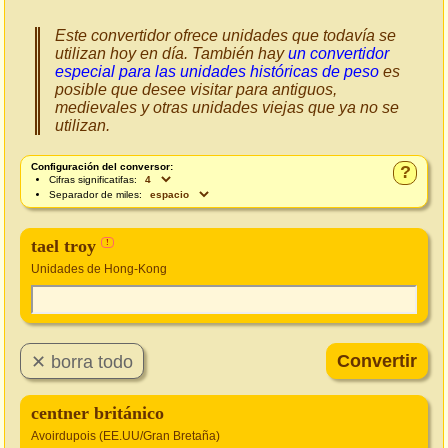
Este convertidor ofrece unidades que todavía se
utilizan hoy en día. También hay
un convertidor
especial para las unidades históricas de peso
es
posible que desee visitar para antiguos,
medievales y otras unidades viejas que ya no se
utilizan.
Configuración del conversor:
?
Cifras significatifas:
Separador de miles:
tael troy
!
Unidades de Hong-Kong
centner británico
Avoirdupois (EE.UU/Gran Bretaña)