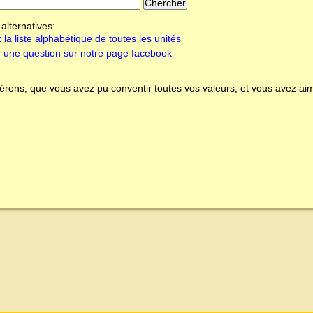
alternatives:
 la liste alphabétique de toutes les unités
 une question sur notre page facebook
rons, que vous avez pu conventir toutes vos valeurs, et vous avez aim