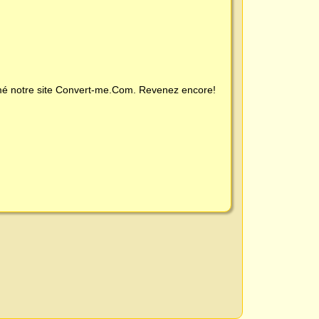
é notre site
Convert-me.Com
. Revenez encore!