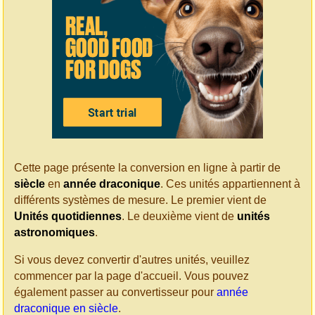
Cette page présente la conversion en ligne à partir de
siècle
en
année draconique
. Ces unités appartiennent à
différents systèmes de mesure. Le premier vient de
Unités quotidiennes
. Le deuxième vient de
unités
astronomiques
.
Si vous devez convertir d'autres unités, veuillez
commencer par la page d'accueil. Vous pouvez
également passer au convertisseur pour
année
draconique en siècle
.