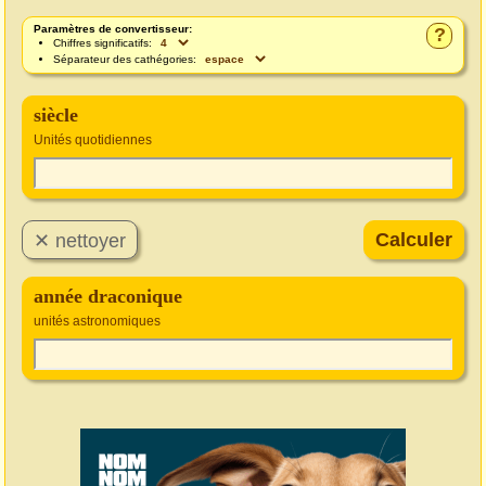
Paramètres de convertisseur:
?
Chiffres significatifs:
Séparateur des cathégories:
siècle
Unités quotidiennes
année draconique
unités astronomiques