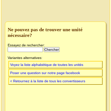
Ne pouvez pas de trouver une unité
nécessaire?
Essayez de rechercher:
Variantes alternatives:
Voyez la liste alphabétique de toutes les unités
Poser une question sur notre page facebook
< Retournez à la liste de tous les convertisseurs