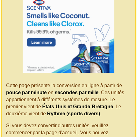
Cette page présente la conversion en ligne à partir de
pouce par minute
en
secondes par mille
. Ces unités
appartiennent à différents systèmes de mesure. Le
premier vient de
États-Unis et Grande-Bretagne
. Le
deuxième vient de
Rythme (sports divers)
.
Si vous devez convertir d'autres unités, veuillez
commencer par la page d'accueil. Vous pouvez