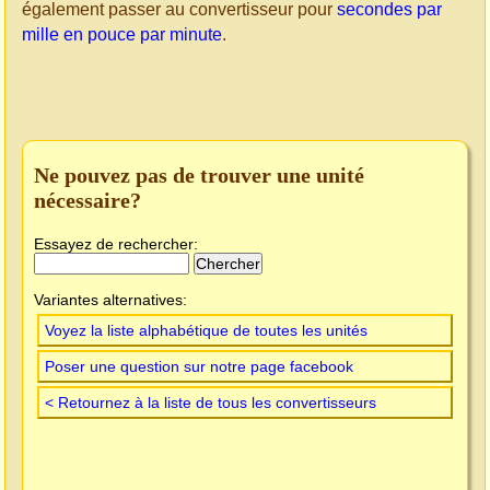
également passer au convertisseur pour
secondes par
mille en pouce par minute
.
Ne pouvez pas de trouver une unité
nécessaire?
Essayez de rechercher:
Variantes alternatives:
Voyez la liste alphabétique de toutes les unités
Poser une question sur notre page facebook
< Retournez à la liste de tous les convertisseurs