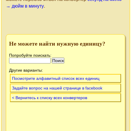
→ дюйм в минуту
.
Не можете найти нужную единицу?
Попробуйте поискать:
Другие варианты:
Посмотрите алфавитный список всех единиц
Задайте вопрос на нашей странице в facebook
< Вернитесь к списку всех конвертеров