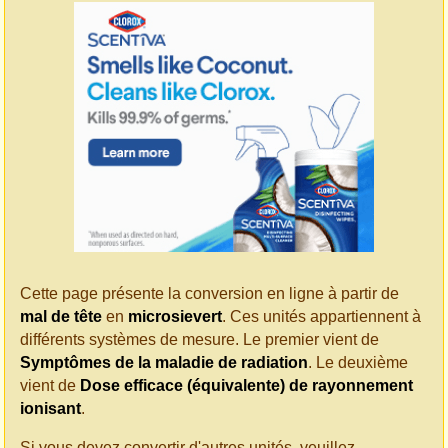
Cette page présente la conversion en ligne à partir de
mal de tête
en
microsievert
. Ces unités appartiennent à
différents systèmes de mesure. Le premier vient de
Symptômes de la maladie de radiation
. Le deuxième
vient de
Dose efficace (équivalente) de rayonnement
ionisant
.
Si vous devez convertir d'autres unités, veuillez