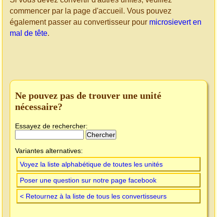
commencer par la page d'accueil. Vous pouvez
également passer au convertisseur pour
microsievert en
mal de tête
.
Ne pouvez pas de trouver une unité
nécessaire?
Essayez de rechercher:
Variantes alternatives:
Voyez la liste alphabétique de toutes les unités
Poser une question sur notre page facebook
< Retournez à la liste de tous les convertisseurs