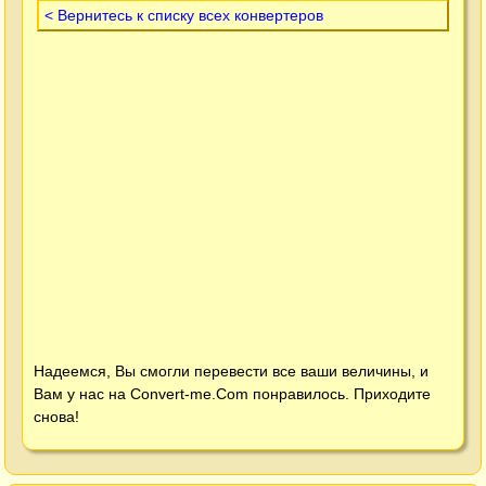
< Вернитесь к списку всех конвертеров
Надеемся, Вы смогли перевести все ваши величины, и
Вам у нас на
Convert-me.Com
понравилось. Приходите
снова!