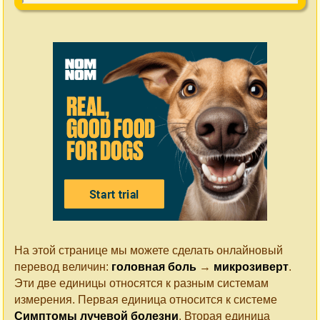
На этой странице мы можете сделать онлайновый
перевод величин:
головная боль
→
микрозиверт
.
Эти две единицы относятся к разным системам
измерения. Первая единица относится к системе
Симптомы лучевой болезни
. Вторая единица