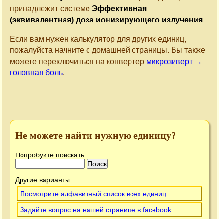
принадлежит системе
Эффективная
(эквивалентная) доза ионизирующего излучения
.
Если вам нужен калькулятор для других единиц,
пожалуйста начните с домашней страницы. Вы также
можете переключиться на конвертер
микрозиверт →
головная боль
.
Не можете найти нужную единицу?
Попробуйте поискать:
Другие варианты:
Посмотрите алфавитный список всех единиц
Задайте вопрос на нашей странице в facebook