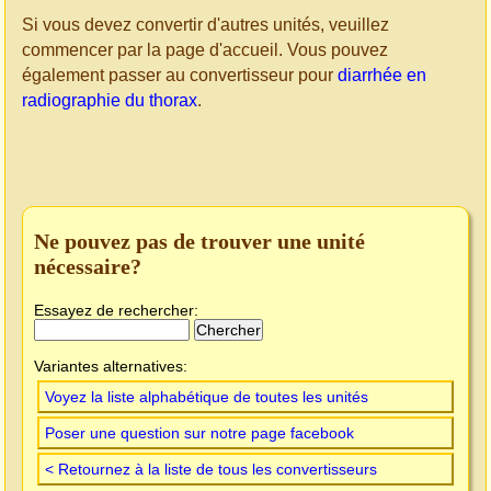
Si vous devez convertir d'autres unités, veuillez
commencer par la page d'accueil. Vous pouvez
également passer au convertisseur pour
diarrhée en
radiographie du thorax
.
Ne pouvez pas de trouver une unité
nécessaire?
Essayez de rechercher:
Variantes alternatives:
Voyez la liste alphabétique de toutes les unités
Poser une question sur notre page facebook
< Retournez à la liste de tous les convertisseurs