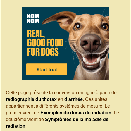
Cette page présente la conversion en ligne à partir de
radiographie du thorax
en
diarrhée
. Ces unités
appartiennent à différents systèmes de mesure. Le
premier vient de
Exemples de doses de radiation
. Le
deuxième vient de
Symptômes de la maladie de
radiation
.