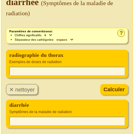
diarrhée
(Symptômes de la maladie de
radiation)
Paramètres de convertisseur:
?
Chiffres significatifs:
Séparateur des cathégories:
radiographie du thorax
Exemples de doses de radiation
diarrhée
Symptômes de la maladie de radiation