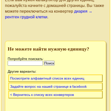
пожалуйста начните с домашней страницы. Вы также
можете переключиться на конвертер
диарея →
рентген грудной клетки
.
Не можете найти нужную единицу?
Попробуйте поискать:
Другие варианты:
Посмотрите алфавитный список всех единиц
Задайте вопрос на нашей странице в facebook
< Вернитесь к списку всех конвертеров