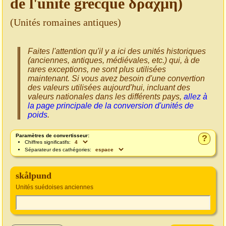
de l'unité grecque δραχμή)
(Unités romaines antiques)
Faites l'attention qu'il y a ici des unités historiques
(anciennes, antiques, médiévales, etc.) qui, à de
rares exceptions, ne sont plus utilisées
maintenant. Si vous avez besoin d'une convertion
des valeurs utilisées aujourd'hui, incluant des
valeurs nationales dans les différents pays,
allez à
la page principale de la conversion d'unités de
poids
.
Paramètres de convertisseur:
?
Chiffres significatifs:
Séparateur des cathégories:
skålpund
Unités suédoises anciennes