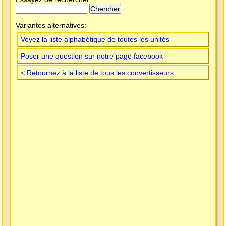
Variantes alternatives:
Voyez la liste alphabétique de toutes les unités
Poser une question sur notre page facebook
< Retournez à la liste de tous les convertisseurs