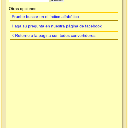
Otras opciones:
Pruebe buscar en el índice alfabético
Haga su pregunta en nuestra página de facebook
< Retorne a la página con todos convertidores