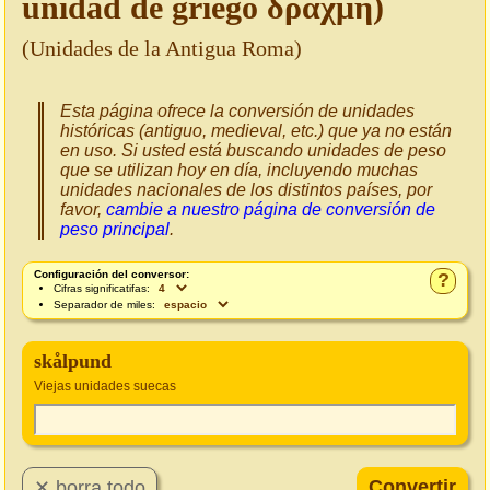
unidad de griego δραχμή)
(Unidades de la Antigua Roma)
Esta página ofrece la conversión de unidades
históricas (antiguo, medieval, etc.) que ya no están
en uso. Si usted está buscando unidades de peso
que se utilizan hoy en día, incluyendo muchas
unidades nacionales de los distintos países, por
favor,
cambie a nuestro página de conversión de
peso principal
.
Configuración del conversor:
?
Cifras significatifas:
Separador de miles:
skålpund
Viejas unidades suecas