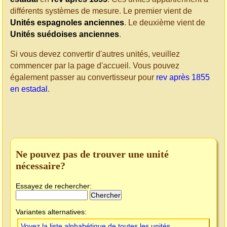
différents systèmes de mesure. Le premier vient de
Unités espagnoles anciennes
. Le deuxième vient de
Unités suédoises anciennes
.
Si vous devez convertir d'autres unités, veuillez
commencer par la page d'accueil. Vous pouvez
également passer au convertisseur pour
rev après 1855
en estadal
.
Ne pouvez pas de trouver une unité
nécessaire?
Essayez de rechercher:
Variantes alternatives:
Voyez la liste alphabétique de toutes les unités