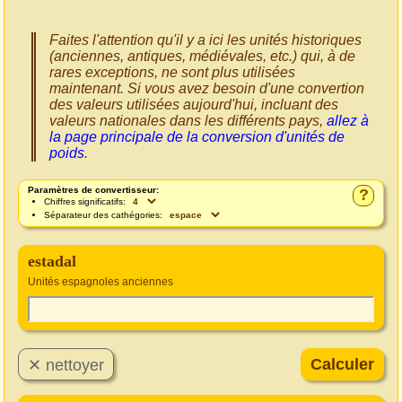
Faites l'attention qu'il y a ici les unités historiques
(anciennes, antiques, médiévales, etc.) qui, à de
rares exceptions, ne sont plus utilisées
maintenant. Si vous avez besoin d'une convertion
des valeurs utilisées aujourd'hui, incluant des
valeurs nationales dans les différents pays,
allez à
la page principale de la conversion d'unités de
poids
.
Paramètres de convertisseur:
?
Chiffres significatifs:
Séparateur des cathégories:
estadal
Unités espagnoles anciennes