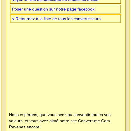
Poser une question sur notre page facebook
< Retournez à la liste de tous les convertisseurs
Nous espérons, que vous avez pu conventir toutes vos
valeurs, et vous avez aimé notre site
Convert-me.Com
.
Revenez encore!