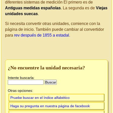
diferentes sistemas de medición El primero es de
Antiguas medidas españolas
. La segunda es de
Viejas
unidades suecas
.
Si necesita convertir otras unidades, comience con la
página de inicio. También puede cambiar al convertidor
para
rev después de 1855 a estadal
.
¿No encuentre la unidad necesaria?
Intente buscarla:
Otras opciones:
Pruebe buscar en el índice alfabético
Haga su pregunta en nuestra página de facebook