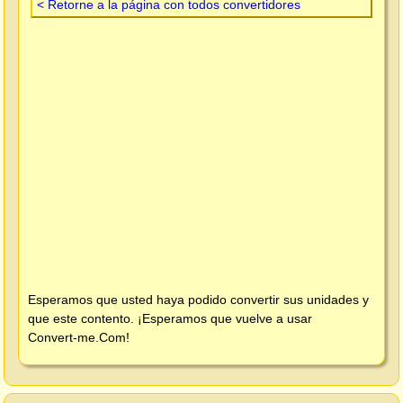
< Retorne a la página con todos convertidores
Esperamos que usted haya podido convertir sus unidades y
que este contento. ¡Esperamos que vuelve a usar
Convert-me.Com
!