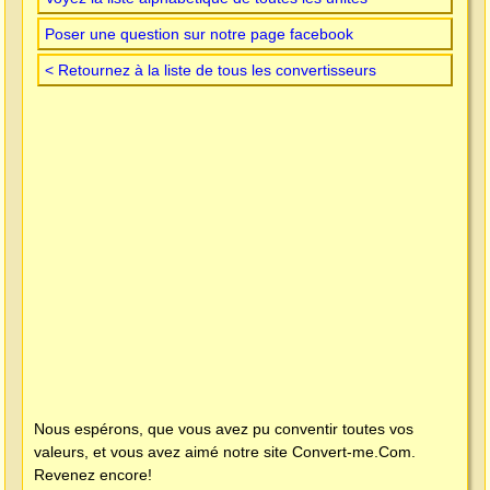
Poser une question sur notre page facebook
< Retournez à la liste de tous les convertisseurs
Nous espérons, que vous avez pu conventir toutes vos
valeurs, et vous avez aimé notre site
Convert-me.Com
.
Revenez encore!