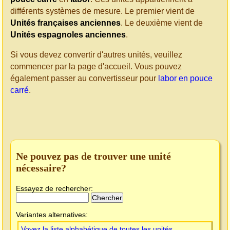
différents systèmes de mesure. Le premier vient de
Unités françaises anciennes
. Le deuxième vient de
Unités espagnoles anciennes
.
Si vous devez convertir d'autres unités, veuillez
commencer par la page d'accueil. Vous pouvez
également passer au convertisseur pour
labor en pouce
carré
.
Ne pouvez pas de trouver une unité
nécessaire?
Essayez de rechercher:
Variantes alternatives:
Voyez la liste alphabétique de toutes les unités