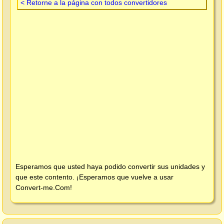
< Retorne a la página con todos convertidores
Esperamos que usted haya podido convertir sus unidades y
que este contento. ¡Esperamos que vuelve a usar
Convert-me.Com
!