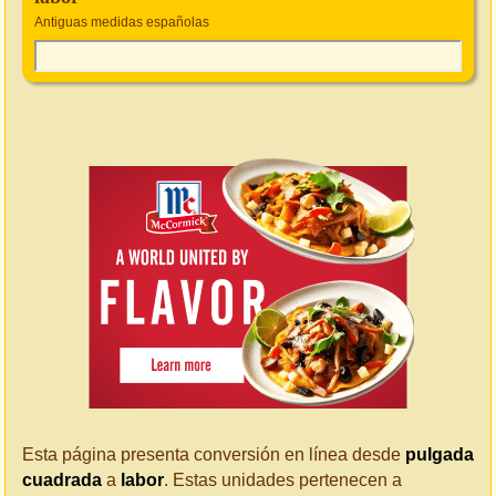
Antiguas medidas españolas
Esta página presenta conversión en línea desde
pulgada
cuadrada
a
labor
. Estas unidades pertenecen a