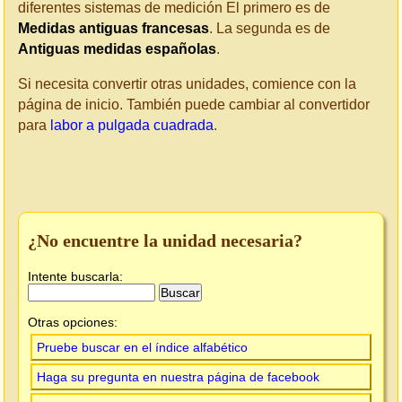
diferentes sistemas de medición El primero es de
Medidas antiguas francesas
. La segunda es de
Antiguas medidas españolas
.
Si necesita convertir otras unidades, comience con la
página de inicio. También puede cambiar al convertidor
para
labor a pulgada cuadrada
.
¿No encuentre la unidad necesaria?
Intente buscarla:
Otras opciones:
Pruebe buscar en el índice alfabético
Haga su pregunta en nuestra página de facebook