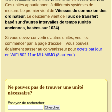
Ces unités appartiennent à différents systèmes de
mesure. Le premier vient de
Vitesses de connexion des
ordinateur
. Le deuxième vient de
Taux de transfert
basé sur d'autres intervalles de temps (unités
anciennes, basées sur 1024)
.
Si vous devez convertir d'autres unités, veuillez
commencer par la page d'accueil. Vous pouvez
également passer au convertisseur pour
octets par jour
en WiFi 802.11ac MU-MIMO (8 антенн)
.
Ne pouvez pas de trouver une unité
nécessaire?
Essayez de rechercher: