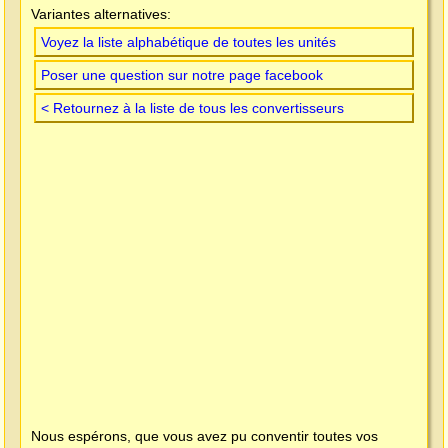
Variantes alternatives:
Voyez la liste alphabétique de toutes les unités
Poser une question sur notre page facebook
< Retournez à la liste de tous les convertisseurs
Nous espérons, que vous avez pu conventir toutes vos