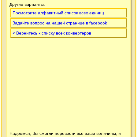
Другие варианты:
Посмотрите алфавитный список всех единиц
Задайте вопрос на нашей странице в facebook
< Вернитесь к списку всех конвертеров
Надеемся, Вы смогли перевести все ваши величины, и