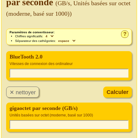
par seconde
(GB/s, Unités basées sur octet
(moderne, basé sur 1000))
Paramètres de convertisseur:
?
Chiffres significatifs:
Séparateur des cathégories:
BlueTooth 2.0
Vitesses de connexion des ordinateur
gigaoctet par seconde (GB/s)
Unités basées sur octet (moderne, basé sur 1000)