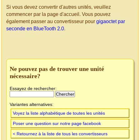
Si vous devez convertir d'autres unités, veuillez
commencer par la page d'accueil. Vous pouvez
également passer au convertisseur pour
gigaoctet par
seconde en BlueTooth 2.0
.
Ne pouvez pas de trouver une unité
nécessaire?
Essayez de rechercher:
Variantes alternatives:
Voyez la liste alphabétique de toutes les unités
Poser une question sur notre page facebook
< Retournez à la liste de tous les convertisseurs