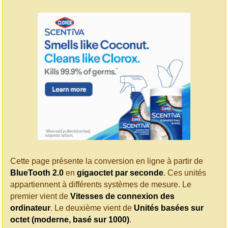
Cette page présente la conversion en ligne à partir de
BlueTooth 2.0
en
gigaoctet par seconde
. Ces unités
appartiennent à différents systèmes de mesure. Le
premier vient de
Vitesses de connexion des
ordinateur
. Le deuxième vient de
Unités basées sur
octet (moderne, basé sur 1000)
.